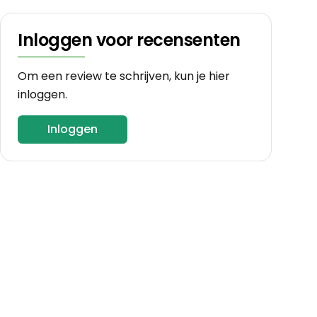
Inloggen voor recensenten
Om een review te schrijven, kun je hier
inloggen.
Inloggen