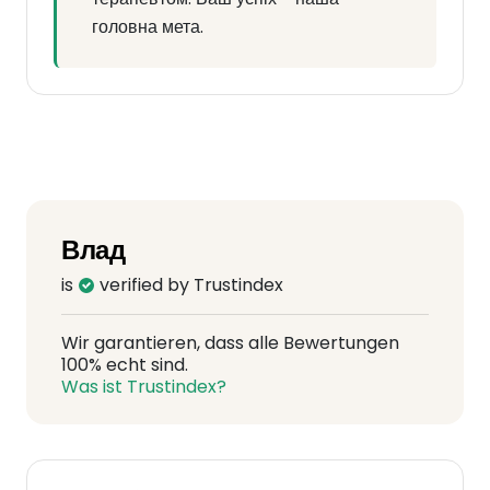
головна мета.
Влад
is
verified by Trustindex
Wir garantieren, dass alle Bewertungen
100% echt sind.
Was ist Trustindex?