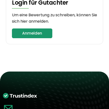
Login für Gutachter
Um eine Bewertung zu schreiben, können Sie
sich hier anmelden.
Anmelden