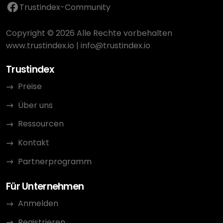
Trustindex-Community
Copyright © 2026 Alle Rechte vorbehalten
www.trustindex.io
|
info@trustindex.io
Trustindex
Preise
Über uns
Ressourcen
Kontakt
Partnerprogramm
Für Unternehmen
Anmelden
Registrieren