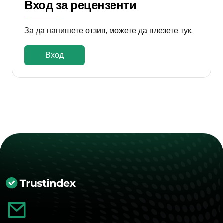
Вход за рецензенти
За да напишете отзив, можете да влезете тук.
Вход