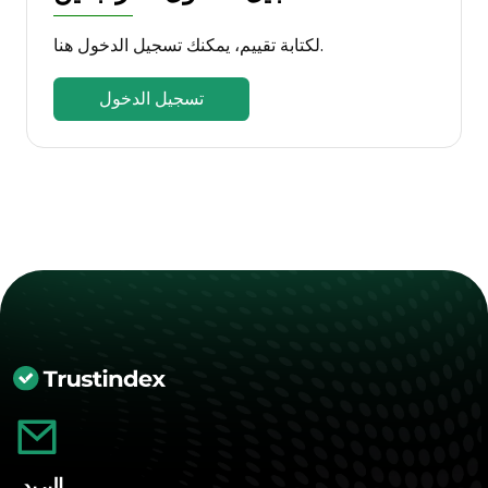
لكتابة تقييم، يمكنك تسجيل الدخول هنا.
تسجيل الدخول
البريد