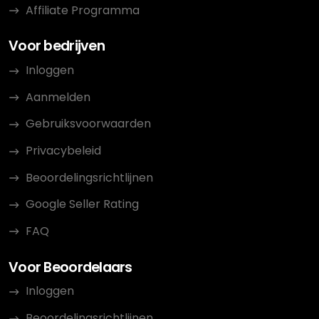
Affiliate Programma
Voor bedrijven
Inloggen
Aanmelden
Gebruiksvoorwaarden
Privacybeleid
Beoordelingsrichtlijnen
Google Seller Rating
FAQ
Voor Beoordelaars
Inloggen
Beoordelingsrichtlijnen