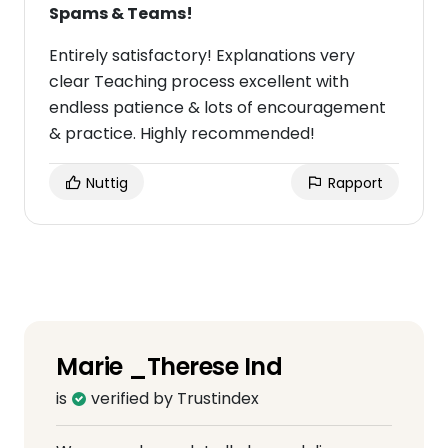
Spams & Teams!
Entirely satisfactory! Explanations very
clear Teaching process excellent with
endless patience & lots of encouragement
& practice. Highly recommended!
Nuttig
Rapport
Marie _Therese Ind
is
verified by Trustindex