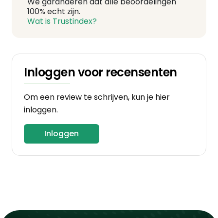
We garanderen dat alle beoordelingen
100% echt zijn.
Wat is Trustindex?
Inloggen voor recensenten
Om een review te schrijven, kun je hier
inloggen.
Inloggen