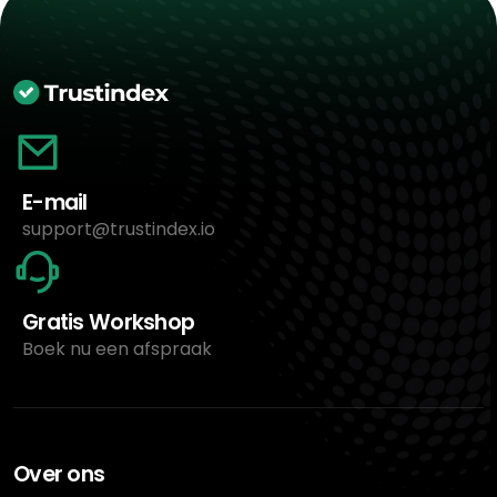
E-mail
support@trustindex.io
Gratis Workshop
Boek nu een afspraak
Over ons