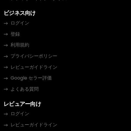
ビジネス向け
ログイン
登録
利用規約
プライバシーポリシー
レビューガイドライン
Google セラー評価
よくある質問
レビュアー向け
ログイン
レビューガイドライン