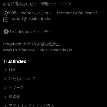
最も低価格なレビュー管理ソフトウェア
1095 Budapest, ハンガリー Lechner Ödön fasor 3.
support@trustindex.io
Trustindexコミュニティ
Copyright © 2026 無断転載禁止
www.trustindex.io
|
info@trustindex.io
Trustindex
料金
私たちについて
リソース
連絡先
アフィリエイトプログラム