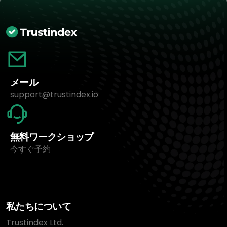
メール
support@trustindex.io
無料ワークショップ
今すぐ予約
私たちについて
Trustindex Ltd.