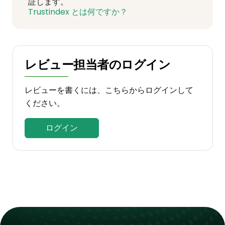
証します。
Trustindex とは何ですか？
レビュー担当者のログイン
レビューを書くには、こちらからログインして
ください。
ログイン