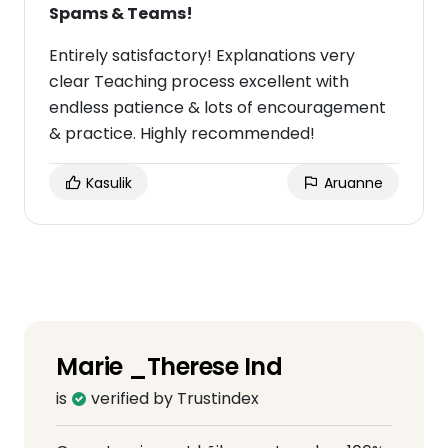
Spams & Teams!
Entirely satisfactory! Explanations very
clear Teaching process excellent with
endless patience & lots of encouragement
& practice. Highly recommended!
Kasulik
Aruanne
Marie _Therese Ind
is
verified by Trustindex