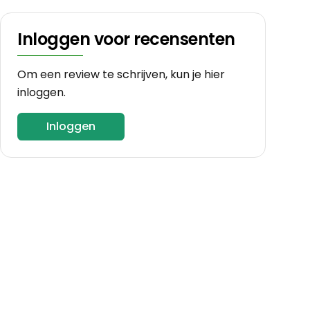
Inloggen voor recensenten
Om een review te schrijven, kun je hier
inloggen.
Inloggen