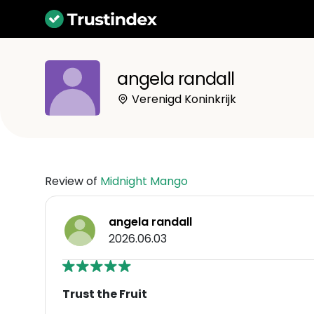
angela randall
Verenigd Koninkrijk
Review of
Midnight Mango
angela randall
2026.06.03
Trust the Fruit