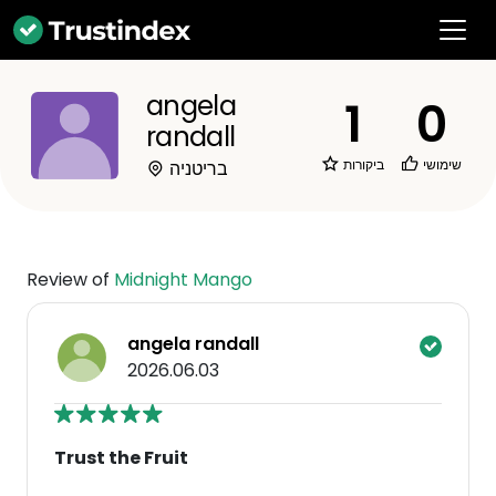
angela
1
0
randall
שימושי
ביקורות
בריטניה
Review of
Midnight Mango
angela randall
2026.06.03
Trust the Fruit