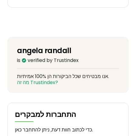
angela randall
is
verified by Trustindex
אנו מבטיחים שכל הביקורות הן 100% אמיתיות.
מה זה Trustindex?
התחברות למבקרים
כדי לכתוב חוות דעת, ניתן להתחבר כאן.