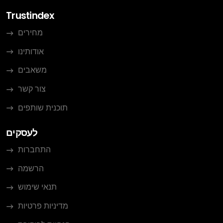
Trustindex
מחירים
אודותינו
משאבים
צור קשר
תוכנית שותפים
לעסקים
התחברות
הרשמה
תנאי שימוש
מדיניות פרטיות