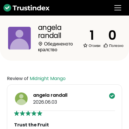
angela
1
0
randall
Обединеното
Отзиви
Полезно
кралство
Review of
Midnight Mango
angela randall
2026.06.03
Trust the Fruit