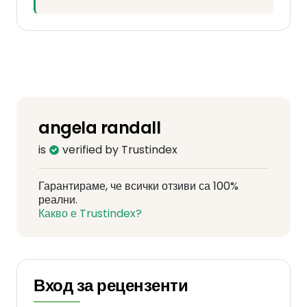
angela randall
is
verified by Trustindex
Гарантираме, че всички отзиви са 100%
реални.
Какво е Trustindex?
Вход за рецензенти