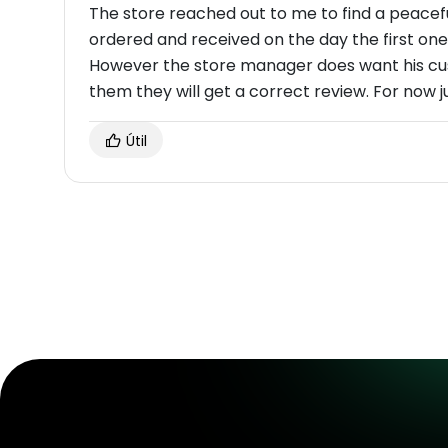
The store reached out to me to find a peaceful
ordered and received on the day the first one
However the store manager does want his cus
them they will get a correct review. For now ju
Útil