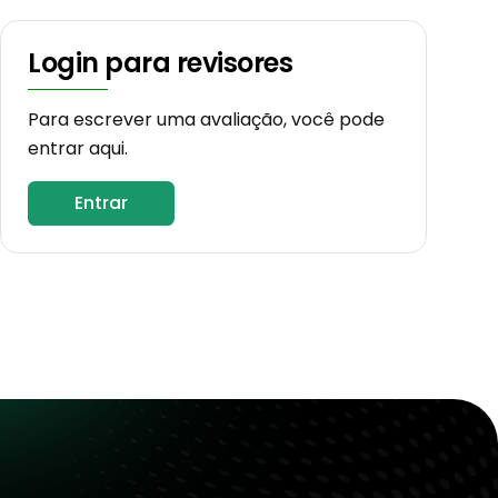
Login para revisores
Para escrever uma avaliação, você pode
entrar aqui.
Entrar