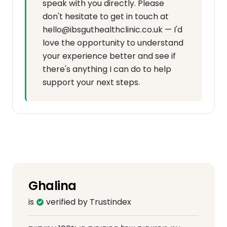
speak with you directly. Please
don't hesitate to get in touch at
hello@ibsguthealthclinic.co.uk — I'd
love the opportunity to understand
your experience better and see if
there's anything I can do to help
support your next steps.
Ghalina
is
verified by Trustindex