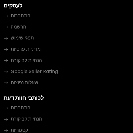
לעסקים
התחברות
הרשמה
תנאי שימוש
מדיניות פרטיות
הנחיות לביקורת
Google Seller Rating
שאלות נפוצות
לכותבי חוות דעת
התחברות
הנחיות לביקורת
קטגוריות