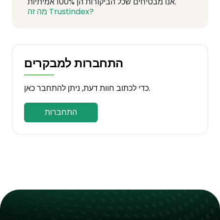
אנו מבטיחים שכל הביקורות הן 100% אמיתיות.
מה זה Trustindex?
התחברות למבקרים
כדי לכתוב חוות דעת, ניתן להתחבר כאן.
התחברות