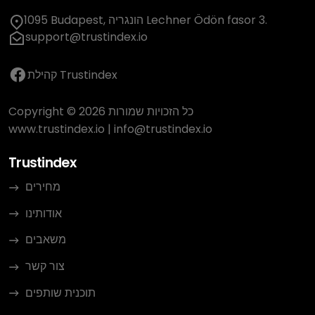
1095 Budapest, הונגריה Lechner Ödön fasor 3.
support@trustindex.io
קהילת Trustindex
Copyright © 2026 כל הזכויות שמורות
www.trustindex.io
|
info@trustindex.io
Trustindex
מחירים
אודותינו
משאבים
צור קשר
תוכנית שותפים