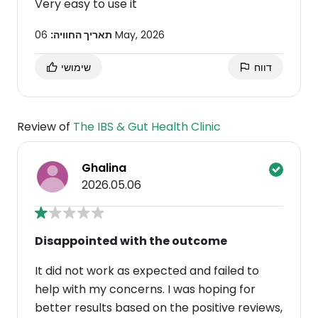
Very easy to use it
06 May, 2026
תאריך החוויה:
דווח
שימושי
Review of
The IBS & Gut Health Clinic
Ghalina
2026.05.06
Disappointed with the outcome
It did not work as expected and failed to
help with my concerns. I was hoping for
better results based on the positive reviews,