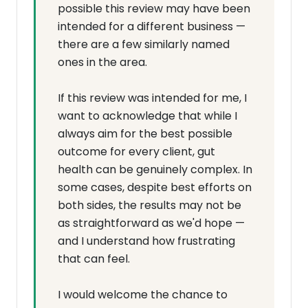
possible this review may have been
intended for a different business —
there are a few similarly named
ones in the area.
If this review was intended for me, I
want to acknowledge that while I
always aim for the best possible
outcome for every client, gut
health can be genuinely complex. In
some cases, despite best efforts on
both sides, the results may not be
as straightforward as we'd hope —
and I understand how frustrating
that can feel.
I would welcome the chance to