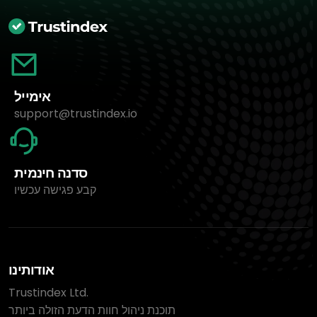
אימייל
support@trustindex.io
סדנה חינמית
קבע פגישה עכשיו
אודותינו
Trustindex Ltd.
תוכנת ניהול חוות הדעת הזולה ביותר