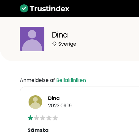
Dina
Sverige
Anmeldelse af
Bellakliniken
Dina
2023.09.19
Sämsta