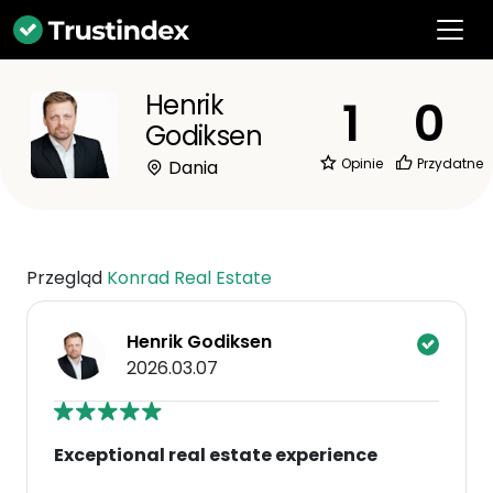
Henrik
1
0
Godiksen
Opinie
Przydatne
Dania
Przegląd
Konrad Real Estate
Henrik Godiksen
2026.03.07
Exceptional real estate experience