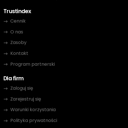
Trustindex
Cennik
O nas
Zasoby
Kontakt
Program partnerski
Dla firm
Zaloguj się
Zarejestruj się
Warunki korzystania
Polityka prywatności