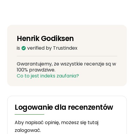
Henrik Godiksen
is
verified by Trustindex
Gwarantujemy, że wszystkie recenzje są w
100% prawdziwe.
Co to jest indeks zaufania?
Logowanie dla recenzentów
Aby napisać opinię, możesz się tutaj
zalogować.