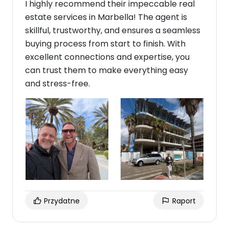
I highly recommend their impeccable real
estate services in Marbella! The agent is
skillful, trustworthy, and ensures a seamless
buying process from start to finish. With
excellent connections and expertise, you
can trust them to make everything easy
and stress-free.
Przydatne
Raport