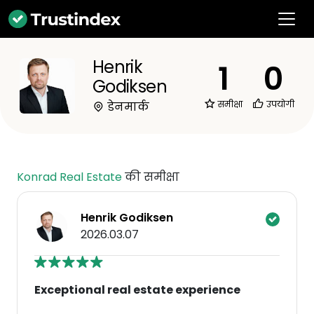
Henrik
1
0
Godiksen
समीक्षा
उपयोगी
डेनमार्क
Konrad Real Estate
की समीक्षा
Henrik Godiksen
2026.03.07
Exceptional real estate experience