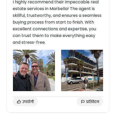
I highly recommend their impeccable real
estate services in Marbella! The agent is
skillful, trustworthy, and ensures a seamless
buying process from start to finish. With
excellent connections and expertise, you
can trust them to make everything easy
and stress-free.
उपयोगी
प्रतिवेदन