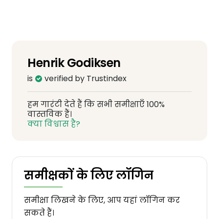
Henrik Godiksen
is
verified by Trustindex
हम गारंटी देते हैं कि सभी समीक्षाएँ 100%
वास्तविक हैं।
क्या विश्वास है?
समीक्षकों के लिए लॉगिन
समीक्षा लिखने के लिए, आप यहां लॉगिन कर
सकते हैं।