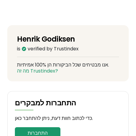
Henrik Godiksen
is
verified by Trustindex
אנו מבטיחים שכל הביקורות הן 100% אמיתיות.
מה זה Trustindex?
התחברות למבקרים
כדי לכתוב חוות דעת, ניתן להתחבר כאן.
התחברות