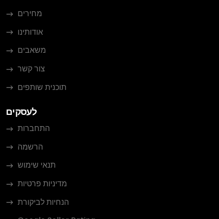
מחירים
אודותינו
משאבים
צור קשר
תוכנית שותפים
לעסקים
התחברות
הרשמה
תנאי שימוש
מדיניות פרטיות
הנחיות לביקורת