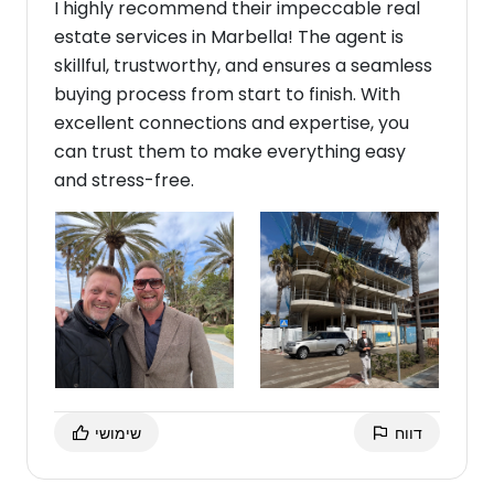
I highly recommend their impeccable real
estate services in Marbella! The agent is
skillful, trustworthy, and ensures a seamless
buying process from start to finish. With
excellent connections and expertise, you
can trust them to make everything easy
and stress-free.
דווח
שימושי