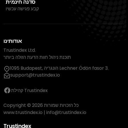
סדנה חינמית
קבע פגישה עכשיו
אודותינו
Trustindex Ltd.
תוכנת ניהול חוות הדעת הזולה ביותר
1095 Budapest, הונגריה Lechner Ödön fasor 3.
support@trustindex.io
קהילת Trustindex
Copyright © 2026 כל הזכויות שמורות
www.trustindex.io
|
info@trustindex.io
Trustindex