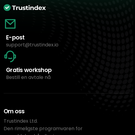
E-post
support@trustindex.io
Gratis workshop
Bestill en avtale nå
Om oss
Trustindex Ltd.
Den rimeligste programvaren for