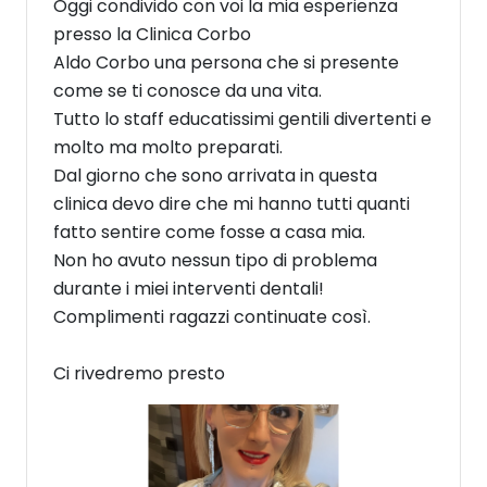
Oggi condivido con voi la mia esperienza
presso la Clinica Corbo
Aldo Corbo una persona che si presente
come se ti conosce da una vita.
Tutto lo staff educatissimi gentili divertenti e
molto ma molto preparati.
Dal giorno che sono arrivata in questa
clinica devo dire che mi hanno tutti quanti
fatto sentire come fosse a casa mia.
Non ho avuto nessun tipo di problema
durante i miei interventi dentali!
Complimenti ragazzi continuate così.
Ci rivedremo presto