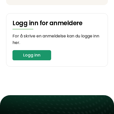
Logg inn for anmeldere
For å skrive en anmeldelse kan du logge inn
her.
Logg inn