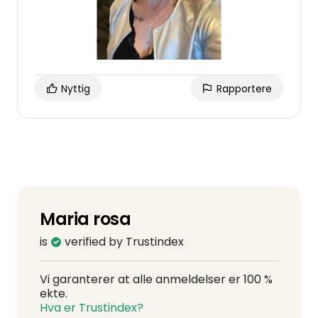
Nyttig
Rapportere
Maria rosa
is
verified by Trustindex
Vi garanterer at alle anmeldelser er 100 %
ekte.
Hva er Trustindex?