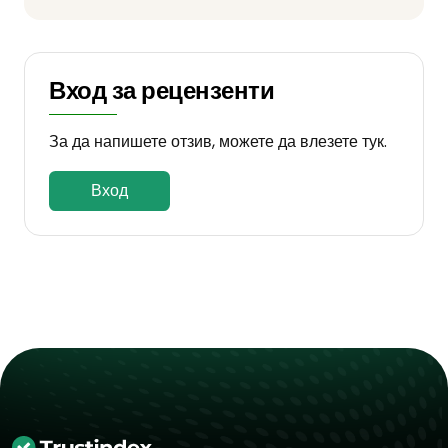
Вход за рецензенти
За да напишете отзив, можете да влезете тук.
Вход