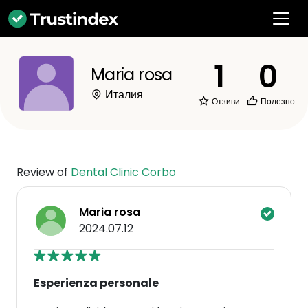
1
0
Maria rosa
Италия
Отзиви
Полезно
Review of
Dental Clinic Corbo
Maria rosa
2024.07.12
Esperienza personale