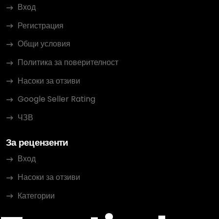
Вход
Регистрация
Общи условия
Политика за поверителност
Насоки за отзиви
Google Seller Rating
ЧЗВ
За рецензенти
Вход
Насоки за отзиви
Категории