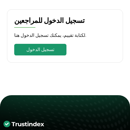
تسجيل الدخول للمراجعين
لكتابة تقييم، يمكنك تسجيل الدخول هنا.
تسجيل الدخول