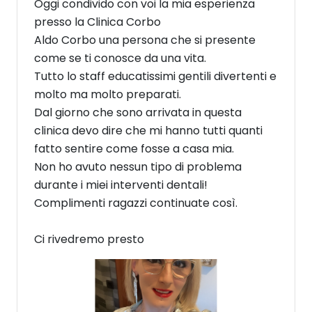
Oggi condivido con voi la mia esperienza
presso la Clinica Corbo
Aldo Corbo una persona che si presente
come se ti conosce da una vita.
Tutto lo staff educatissimi gentili divertenti e
molto ma molto preparati.
Dal giorno che sono arrivata in questa
clinica devo dire che mi hanno tutti quanti
fatto sentire come fosse a casa mia.
Non ho avuto nessun tipo di problema
durante i miei interventi dentali!
Complimenti ragazzi continuate così.
Ci rivedremo presto