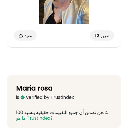
تقرير
مفيد
Maria rosa
is
verified by Trustindex
نحن نضمن أن جميع التقييمات حقيقية بنسبة 100٪.
ما هو Trustindex؟