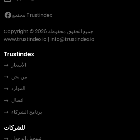
مجتمع Trustindex
Copyright © 2026 جميع الحقوق محفوظة
www.trustindex.io
|
info@trustindex.io
Trustindex
الأسعار
من نحن
الموارد
اتصال
برنامج الشركاء
للشركات
تسجيل الدخول