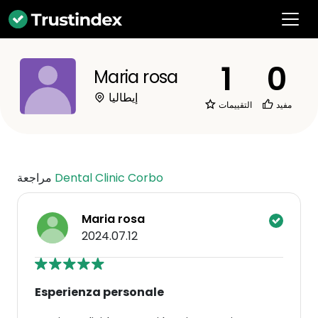
1
0
Maria rosa
إيطاليا
مفيد
التقييمات
Dental Clinic Corbo
مراجعة
Maria rosa
2024.07.12
Esperienza personale