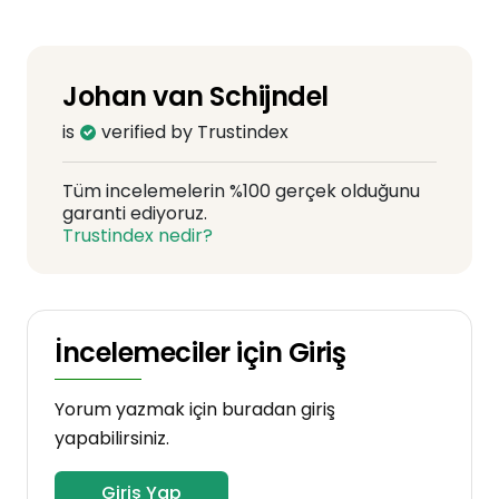
Johan van Schijndel
is
verified by Trustindex
Tüm incelemelerin %100 gerçek olduğunu
garanti ediyoruz.
Trustindex nedir?
İncelemeciler için Giriş
Yorum yazmak için buradan giriş
yapabilirsiniz.
Giriş Yap