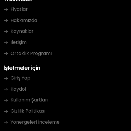
Fiyatlar
Hakkımızda
Kaynaklar
İletişim
Ortaklık Programı
İşletmeler için
Giriş Yap
Kaydol
Kullanım Şartları
Gizlilik Politikası
Yönergeleri İnceleme