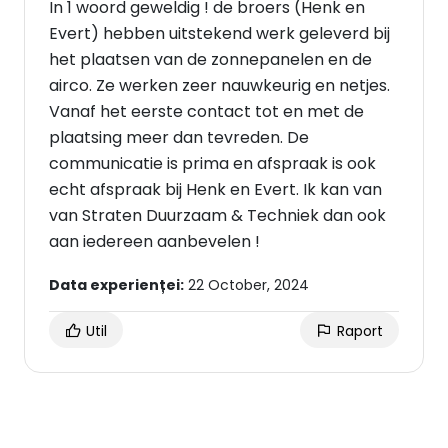
In 1 woord geweldig ! de broers (Henk en
Evert) hebben uitstekend werk geleverd bij
het plaatsen van de zonnepanelen en de
airco. Ze werken zeer nauwkeurig en netjes.
Vanaf het eerste contact tot en met de
plaatsing meer dan tevreden. De
communicatie is prima en afspraak is ook
echt afspraak bij Henk en Evert. Ik kan van
van Straten Duurzaam & Techniek dan ook
aan iedereen aanbevelen !
Data experienței:
22 October, 2024
Util
Raport