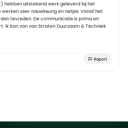
e werken zeer nauwkeurig en netjes. Vanaf het
 dan tevreden. De communicatie is prima en
hniek
Raport