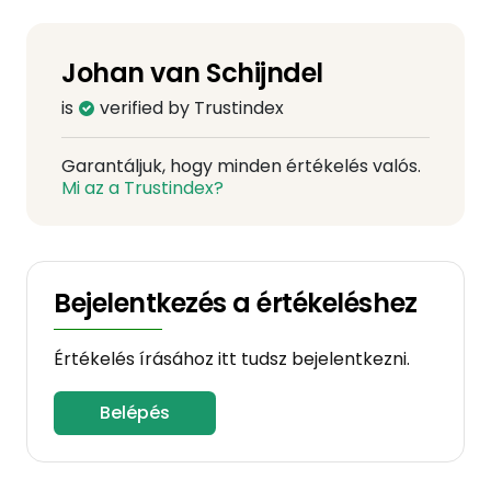
Johan van Schijndel
is
verified by Trustindex
Garantáljuk, hogy minden értékelés valós.
Mi az a Trustindex?
Bejelentkezés a értékeléshez
Értékelés írásához itt tudsz bejelentkezni.
Belépés