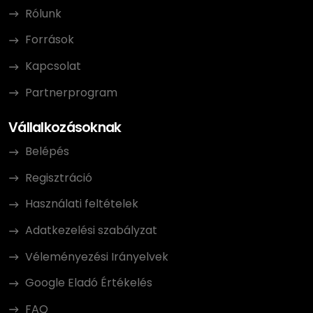
Rólunk
Források
Kapcsolat
Partnerprogram
Vállalkozásoknak
Belépés
Regisztráció
Használati feltételek
Adatkezelési szabályzat
Véleményezési Irányelvek
Google Eladó Értékelés
FAQ