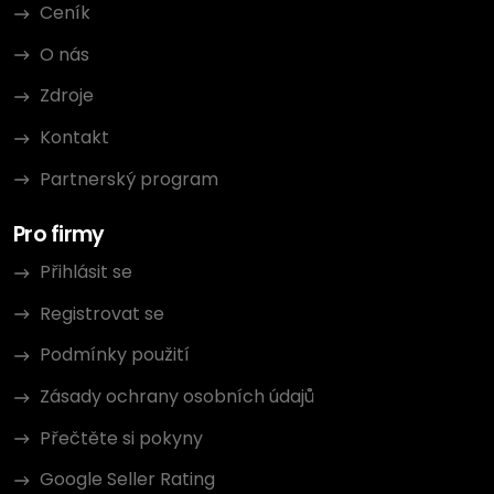
Ceník
O nás
Zdroje
Kontakt
Partnerský program
Pro firmy
Přihlásit se
Registrovat se
Podmínky použití
Zásady ochrany osobních údajů
Přečtěte si pokyny
Google Seller Rating