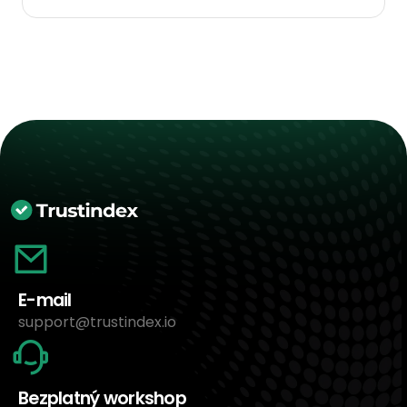
E-mail
support@trustindex.io
Bezplatný workshop