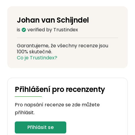
Johan van Schijndel
is
verified by Trustindex
Garantujeme, že všechny recenze jsou
100% skutečné.
Co je Trustindex?
Přihlášení pro recenzenty
Pro napsání recenze se zde můžete
přihlásit.
Přihlásit se