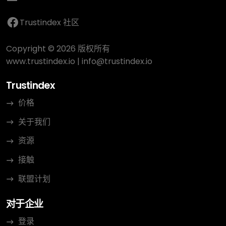
Trustindex 社区
Copyright © 2026 版权所有
www.trustindex.io
|
info@trustindex.io
Trustindex
价格
关于我们
资源
接触
联盟计划
对于企业
登录