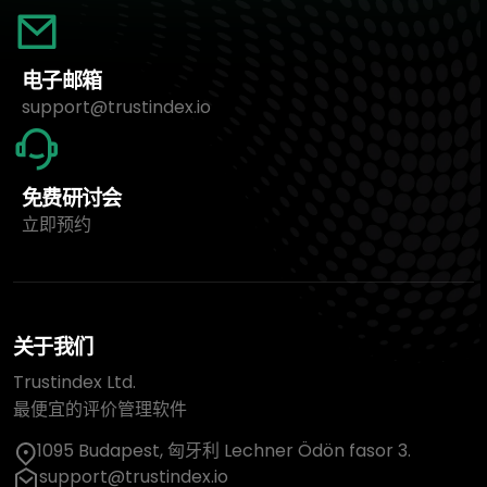
电子邮箱
support@trustindex.io
免费研讨会
立即预约
关于我们
Trustindex Ltd.
最便宜的评价管理软件
1095 Budapest, 匈牙利 Lechner Ödön fasor 3.
support@trustindex.io