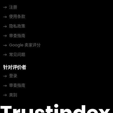
注册
使用条款
隐私政策
审查指南
Google 卖家评分
常见问题
针对评价者
登录
审查指南
类别