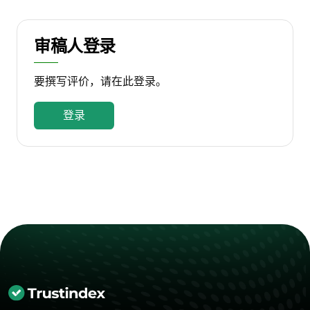
审稿人登录
要撰写评价，请在此登录。
登录