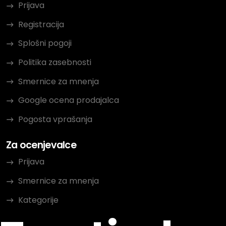
Prijava
Registracija
Splošni pogoji
Politika zasebnosti
Smernice za mnenja
Google ocena prodajalca
Pogosta vprašanja
Za ocenjevalce
Prijava
Smernice za mnenja
Kategorije