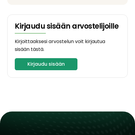
Kirjaudu sisään arvostelijoille
Kirjoittaaksesi arvostelun voit kirjautua
sisään tästä.
Kirjaudu sisään