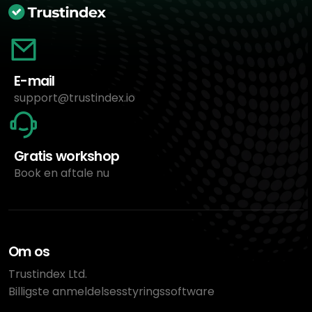
E-mail
support@trustindex.io
Gratis workshop
Book en aftale nu
Om os
Trustindex Ltd.
Billigste anmeldelsesstyringssoftware