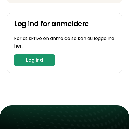
Log ind for anmeldere
For at skrive en anmeldelse kan du logge ind
her.
Log ind