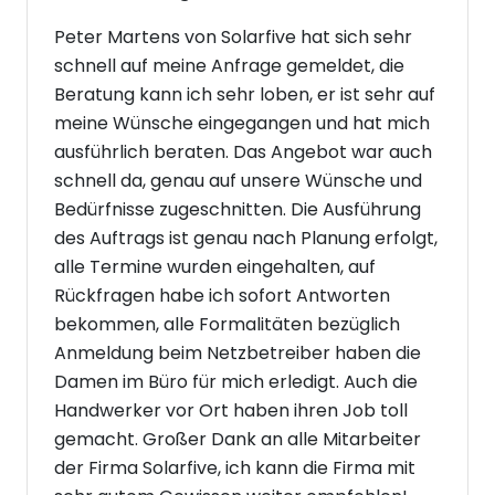
Peter Martens von Solarfive hat sich sehr
schnell auf meine Anfrage gemeldet, die
Beratung kann ich sehr loben, er ist sehr auf
meine Wünsche eingegangen und hat mich
ausführlich beraten. Das Angebot war auch
schnell da, genau auf unsere Wünsche und
Bedürfnisse zugeschnitten. Die Ausführung
des Auftrags ist genau nach Planung erfolgt,
alle Termine wurden eingehalten, auf
Rückfragen habe ich sofort Antworten
bekommen, alle Formalitäten bezüglich
Anmeldung beim Netzbetreiber haben die
Damen im Büro für mich erledigt. Auch die
Handwerker vor Ort haben ihren Job toll
gemacht. Großer Dank an alle Mitarbeiter
der Firma Solarfive, ich kann die Firma mit