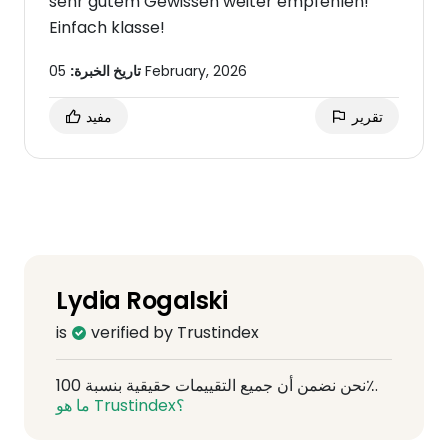
sehr gutem Gewissen weiter empfehlen!
Einfach klasse!
05 February, 2026
تاريخ الخبرة:
تقرير
مفيد
Lydia Rogalski
is
verified by Trustindex
نحن نضمن أن جميع التقييمات حقيقية بنسبة 100٪.
ما هو Trustindex؟