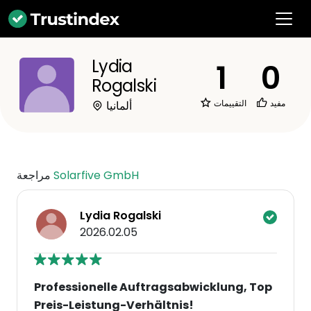
Lydia
1
0
Rogalski
مفيد
التقييمات
ألمانيا
Solarfive GmbH
مراجعة
Lydia Rogalski
2026.02.05
Professionelle Auftragsabwicklung, Top
Preis-Leistung-Verhältnis!