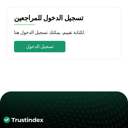
تسجيل الدخول للمراجعين
لكتابة تقييم، يمكنك تسجيل الدخول هنا.
تسجيل الدخول