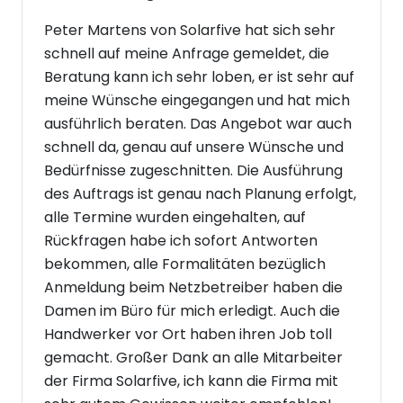
Peter Martens von Solarfive hat sich sehr
schnell auf meine Anfrage gemeldet, die
Beratung kann ich sehr loben, er ist sehr auf
meine Wünsche eingegangen und hat mich
ausführlich beraten. Das Angebot war auch
schnell da, genau auf unsere Wünsche und
Bedürfnisse zugeschnitten. Die Ausführung
des Auftrags ist genau nach Planung erfolgt,
alle Termine wurden eingehalten, auf
Rückfragen habe ich sofort Antworten
bekommen, alle Formalitäten bezüglich
Anmeldung beim Netzbetreiber haben die
Damen im Büro für mich erledigt. Auch die
Handwerker vor Ort haben ihren Job toll
gemacht. Großer Dank an alle Mitarbeiter
der Firma Solarfive, ich kann die Firma mit