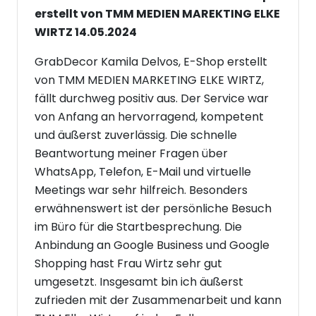
erstellt von TMM MEDIEN MAREKTING ELKE
WIRTZ 14.05.2024
GrabDecor Kamila Delvos, E-Shop erstellt
von TMM MEDIEN MARKETING ELKE WIRTZ,
fällt durchweg positiv aus. Der Service war
von Anfang an hervorragend, kompetent
und äußerst zuverlässig. Die schnelle
Beantwortung meiner Fragen über
WhatsApp, Telefon, E-Mail und virtuelle
Meetings war sehr hilfreich. Besonders
erwähnenswert ist der persönliche Besuch
im Büro für die Startbesprechung. Die
Anbindung an Google Business und Google
Shopping hast Frau Wirtz sehr gut
umgesetzt. Insgesamt bin ich äußerst
zufrieden mit der Zusammenarbeit und kann