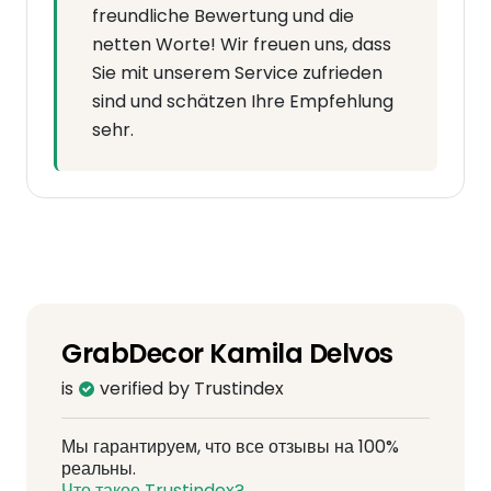
freundliche Bewertung und die
netten Worte! Wir freuen uns, dass
Sie mit unserem Service zufrieden
sind und schätzen Ihre Empfehlung
sehr.
GrabDecor Kamila Delvos
is
verified by Trustindex
Мы гарантируем, что все отзывы на 100%
реальны.
Что такое Trustindex?