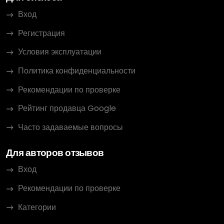
Вход
Регистрация
Условия эксплуатации
Политика конфиденциальности
Рекомендации по проверке
Рейтинг продавца Google
Часто задаваемые вопросы
Для авторов отзывов
Вход
Рекомендации по проверке
Категории