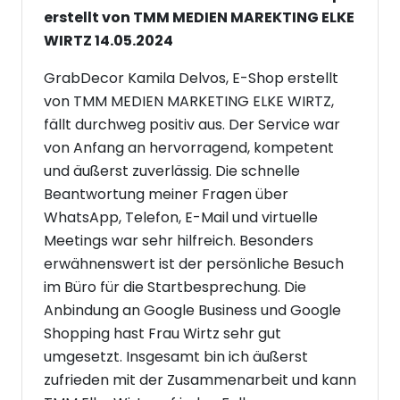
erstellt von TMM MEDIEN MAREKTING ELKE
WIRTZ 14.05.2024
GrabDecor Kamila Delvos, E-Shop erstellt
von TMM MEDIEN MARKETING ELKE WIRTZ,
fällt durchweg positiv aus. Der Service war
von Anfang an hervorragend, kompetent
und äußerst zuverlässig. Die schnelle
Beantwortung meiner Fragen über
WhatsApp, Telefon, E-Mail und virtuelle
Meetings war sehr hilfreich. Besonders
erwähnenswert ist der persönliche Besuch
im Büro für die Startbesprechung. Die
Anbindung an Google Business und Google
Shopping hast Frau Wirtz sehr gut
umgesetzt. Insgesamt bin ich äußerst
zufrieden mit der Zusammenarbeit und kann