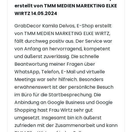
erstellt von TMM MEDIEN MAREKTING ELKE
WIRTZ 14.05.2024
GrabDecor Kamila Delvos, E-Shop erstellt
von TMM MEDIEN MARKETING ELKE WIRTZ,
fällt durchweg positiv aus. Der Service war
von Anfang an hervorragend, kompetent
und äußerst zuverlässig. Die schnelle
Beantwortung meiner Fragen über
WhatsApp, Telefon, E-Mail und virtuelle
Meetings war sehr hilfreich. Besonders
erwähnenswert ist der persönliche Besuch
im Büro für die Startbesprechung. Die
Anbindung an Google Business und Google
Shopping hast Frau Wirtz sehr gut
umgesetzt. Insgesamt bin ich äußerst
zufrieden mit der Zusammenarbeit und kann