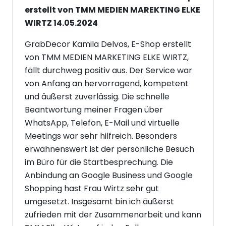
erstellt von TMM MEDIEN MAREKTING ELKE
WIRTZ 14.05.2024
GrabDecor Kamila Delvos, E-Shop erstellt
von TMM MEDIEN MARKETING ELKE WIRTZ,
fällt durchweg positiv aus. Der Service war
von Anfang an hervorragend, kompetent
und äußerst zuverlässig. Die schnelle
Beantwortung meiner Fragen über
WhatsApp, Telefon, E-Mail und virtuelle
Meetings war sehr hilfreich. Besonders
erwähnenswert ist der persönliche Besuch
im Büro für die Startbesprechung. Die
Anbindung an Google Business und Google
Shopping hast Frau Wirtz sehr gut
umgesetzt. Insgesamt bin ich äußerst
zufrieden mit der Zusammenarbeit und kann