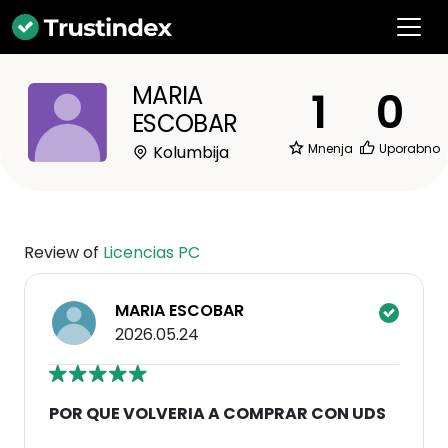
MARIA
1
0
ESCOBAR
Mnenja
Uporabno
Kolumbija
Review of
Licencias PC
MARIA ESCOBAR
2026.05.24
POR QUE VOLVERIA A COMPRAR CON UDS