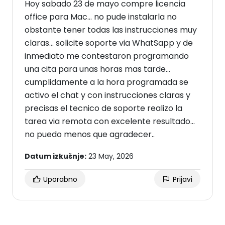
Hoy sabado 23 de mayo compre licencia
office para Mac... no pude instalarla no
obstante tener todas las instrucciones muy
claras... solicite soporte via WhatSapp y de
inmediato me contestaron programando
una cita para unas horas mas tarde...
cumplidamente a la hora programada se
activo el chat y con instrucciones claras y
precisas el tecnico de soporte realizo la
tarea via remota con excelente resultado...
no puedo menos que agradecer..
Datum izkušnje:
23 May, 2026
Uporabno
Prijavi