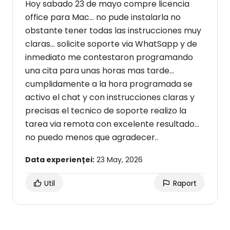
Hoy sabado 23 de mayo compre licencia
office para Mac... no pude instalarla no
obstante tener todas las instrucciones muy
claras... solicite soporte via WhatSapp y de
inmediato me contestaron programando
una cita para unas horas mas tarde...
cumplidamente a la hora programada se
activo el chat y con instrucciones claras y
precisas el tecnico de soporte realizo la
tarea via remota con excelente resultado...
no puedo menos que agradecer..
Data experienței:
23 May, 2026
Util
Raport