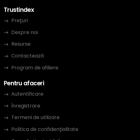
Trustindex
Prețuri
Despre noi
Resurse
Contactează
Program de afiliere
Pentru afaceri
Autentificare
Înregistrare
Termeni de utilizare
Politica de confidențialitate