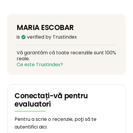
MARIA ESCOBAR
is
verified by Trustindex
Vă garantăm că toate recenziile sunt 100%
reale.
Ce este Trustindex?
Conectați-vă pentru
evaluatori
Pentru a scrie o recenzie, poți să te
autentifici aici.