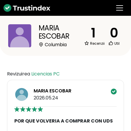
MARIA
1
0
ESCOBAR
Recenzii
Util
Columbia
Revizuirea
Licencias PC
MARIA ESCOBAR
2026.05.24
POR QUE VOLVERIA A COMPRAR CON UDS