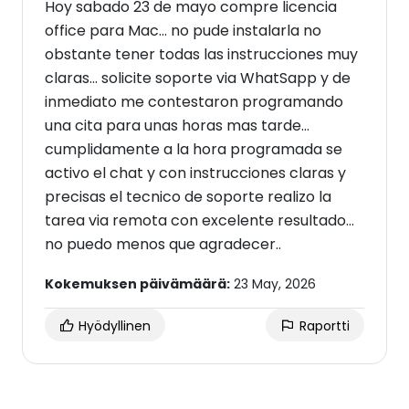
Hoy sabado 23 de mayo compre licencia
office para Mac... no pude instalarla no
obstante tener todas las instrucciones muy
claras... solicite soporte via WhatSapp y de
inmediato me contestaron programando
una cita para unas horas mas tarde...
cumplidamente a la hora programada se
activo el chat y con instrucciones claras y
precisas el tecnico de soporte realizo la
tarea via remota con excelente resultado...
no puedo menos que agradecer..
Kokemuksen päivämäärä:
23 May, 2026
Hyödyllinen
Raportti