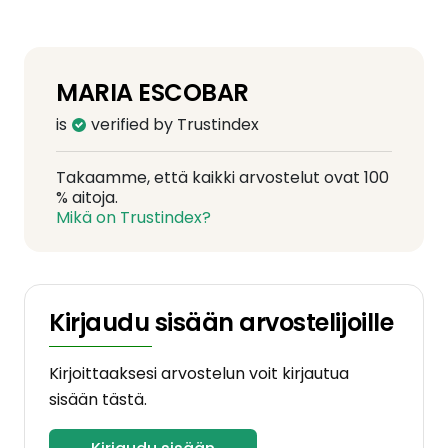
MARIA ESCOBAR
is
verified by Trustindex
Takaamme, että kaikki arvostelut ovat 100
% aitoja.
Mikä on Trustindex?
Kirjaudu sisään arvostelijoille
Kirjoittaaksesi arvostelun voit kirjautua
sisään tästä.