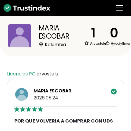
MARIA
1
0
ESCOBAR
Arvostelut
Hyödylline
Kolumbia
Licencias PC
arvostelu
MARIA ESCOBAR
2026.05.24
POR QUE VOLVERIA A COMPRAR CON UDS