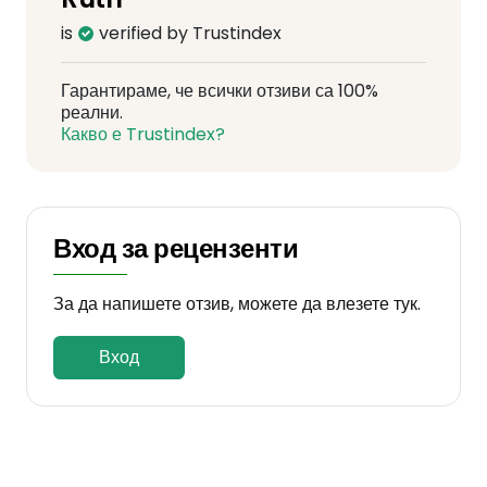
is
verified by Trustindex
Гарантираме, че всички отзиви са 100%
реални.
Какво е Trustindex?
Вход за рецензенти
За да напишете отзив, можете да влезете тук.
Вход