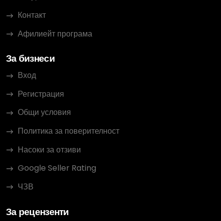
Контакт
Афилиейт програма
За бизнеси
Вход
Регистрация
Общи условия
Политика за поверителност
Насоки за отзиви
Google Seller Rating
ЧЗВ
За рецензенти