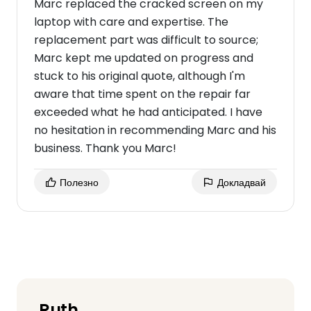
Marc replaced the cracked screen on my
laptop with care and expertise. The
replacement part was difficult to source;
Marc kept me updated on progress and
stuck to his original quote, although I'm
aware that time spent on the repair far
exceeded what he had anticipated. I have
no hesitation in recommending Marc and his
business. Thank you Marc!
Полезно
Докладвай
Ruth