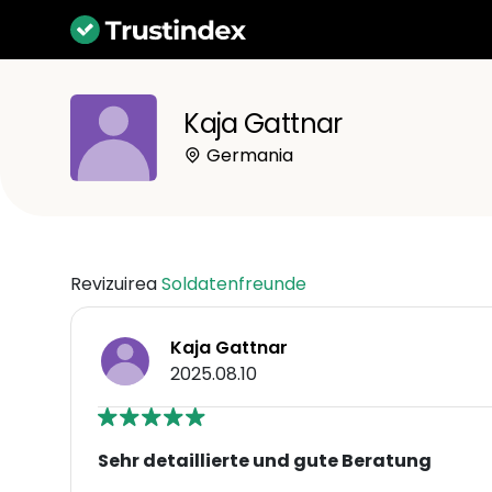
Kaja Gattnar
Germania
Revizuirea
Soldatenfreunde
Kaja Gattnar
2025.08.10
Sehr detaillierte und gute Beratung