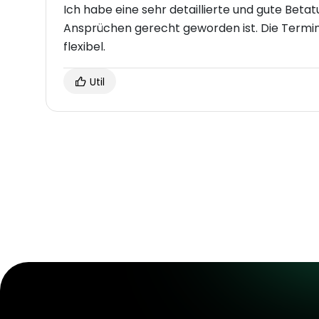
Ich habe eine sehr detaillierte und gute Bet
Ansprüchen gerecht geworden ist. Die Termi
flexibel.
Util