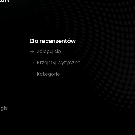
Dla recenzentów
Zaloguj się
Przejrzyj wytyczne
Kategorie
gle