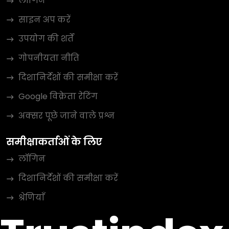
लॉगिन
साइन अप करें
उपयोग की शर्तें
गोपनीयता नीति
दिशानिर्देशों की समीक्षा करें
Google विक्रेता रेटिंग
अक्सर पूछे जाने वाले प्रश्न
समीक्षाकर्ताओं के लिए
लॉगिन
दिशानिर्देशों की समीक्षा करें
श्रेणियाँ