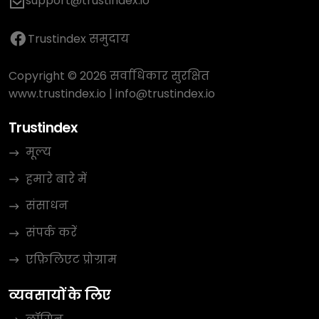
support@trustindex.io
Trustindex समुदाय
Copyright © 2026 सर्वाधिकार सुरक्षित
www.trustindex.io
|
info@trustindex.io
Trustindex
मूल्य
हमारे बारे में
संसाधन
संपर्क करें
एफ़िलिएट प्रोग्राम
व्यवसायों के लिए