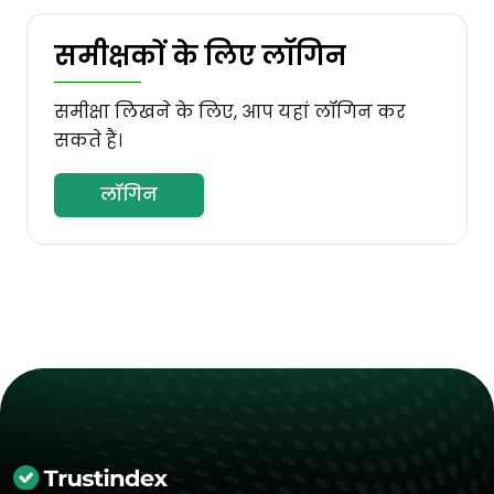
समीक्षकों के लिए लॉगिन
समीक्षा लिखने के लिए, आप यहां लॉगिन कर
सकते हैं।
लॉगिन