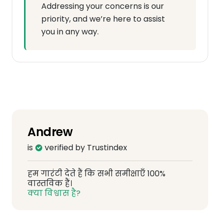
Addressing your concerns is our
priority, and we’re here to assist
you in any way.
Andrew
is
verified by Trustindex
हम गारंटी देते हैं कि सभी समीक्षाएँ 100%
वास्तविक हैं।
क्या विश्वास है?