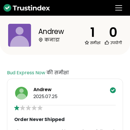
1
0
Andrew
कनाडा
समीक्षा
उपयोगी
Bud Express Now
की समीक्षा
Andrew
2025.07.25
Order Never Shipped