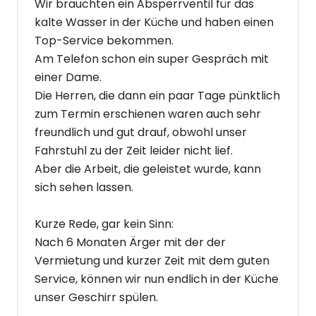
Wir brauchten ein Absperrventil für das
kalte Wasser in der Küche und haben einen
Top-Service bekommen.
Am Telefon schon ein super Gespräch mit
einer Dame.
Die Herren, die dann ein paar Tage pünktlich
zum Termin erschienen waren auch sehr
freundlich und gut drauf, obwohl unser
Fahrstuhl zu der Zeit leider nicht lief.
Aber die Arbeit, die geleistet wurde, kann
sich sehen lassen.
Kurze Rede, gar kein Sinn:
Nach 6 Monaten Ärger mit der der
Vermietung und kurzer Zeit mit dem guten
Service, können wir nun endlich in der Küche
unser Geschirr spülen.