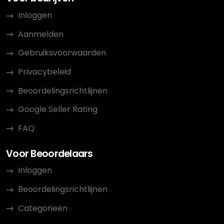
Inloggen
Aanmelden
Gebruiksvoorwaarden
Privacybeleid
Beoordelingsrichtlijnen
Google Seller Rating
FAQ
Voor Beoordelaars
Inloggen
Beoordelingsrichtlijnen
Categorieën