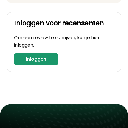
Inloggen voor recensenten
Om een review te schrijven, kun je hier
inloggen.
Inloggen