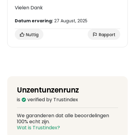
Vielen Dank
Datum ervaring:
27 August, 2025
Nuttig
Rapport
Unzentunzenrunz
is
verified by Trustindex
We garanderen dat alle beoordelingen
100% echt zijn.
Wat is Trustindex?