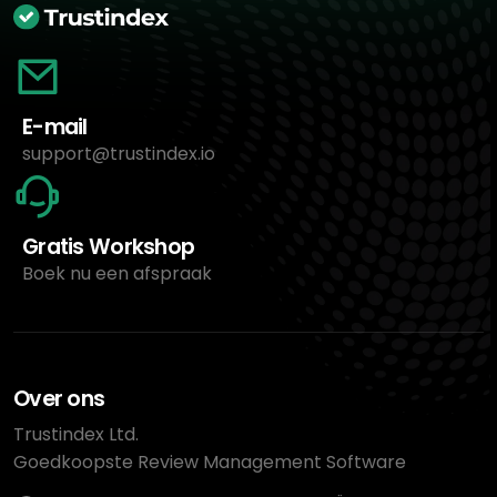
E-mail
support@trustindex.io
Gratis Workshop
Boek nu een afspraak
Over ons
Trustindex Ltd.
Goedkoopste Review Management Software