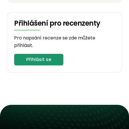
Přihlášení pro recenzenty
Pro napsání recenze se zde můžete
přihlásit.
Přihlásit se