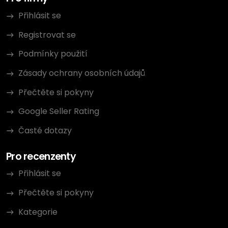
Přihlásit se
Registrovat se
Podmínky použití
Zásady ochrany osobních údajů
Přečtěte si pokyny
Google Seller Rating
Časté dotazy
Pro recenzenty
Přihlásit se
Přečtěte si pokyny
Kategorie