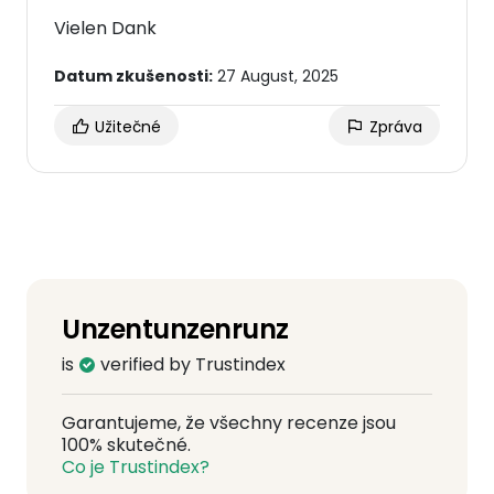
Vielen Dank
Datum zkušenosti:
27 August, 2025
Užitečné
Zpráva
Unzentunzenrunz
is
verified by Trustindex
Garantujeme, že všechny recenze jsou
100% skutečné.
Co je Trustindex?