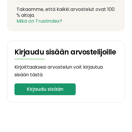
Takaamme, että kaikki arvostelut ovat 100
% aitoja.
Mikä on Trustindex?
Kirjaudu sisään arvostelijoille
Kirjoittaaksesi arvostelun voit kirjautua
sisään tästä.
Kirjaudu sisään