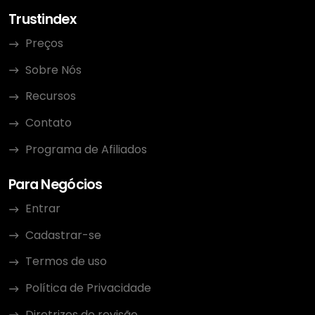
Trustindex
Preços
Sobre Nós
Recursos
Contato
Programa de Afiliados
Para Negócios
Entrar
Cadastrar-se
Termos de uso
Política de Privacidade
Diretrizes de revisão