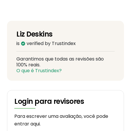
Liz Deskins
is
verified by Trustindex
Garantimos que todas as revisões são
100% reais.
O que é Trustindex?
Login para revisores
Para escrever uma avaliação, você pode
entrar aqui.