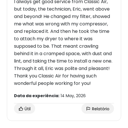
I always get good service from Classic Air,
but today, the technician, Eric, went above
and beyond! He changed my filter, showed
me what was wrong with my compressor,
and replaced it. And then he took the time
to attach my dryer to where it was
supposed to be. That meant crawling
behind it in a cramped space, with dust and
lint, and taking the time to install a new one.
Through it all, Eric was polite and pleasant!
Thank you Classic Air for having such
wonderful people working for you!
Data da experiência:
14 May, 2026
Útil
Relatório