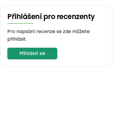
Přihlášení pro recenzenty
Pro napsání recenze se zde můžete
přihlásit.
Přihlásit se