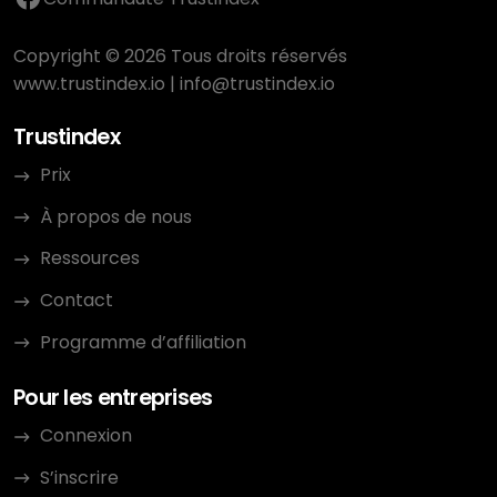
Copyright © 2026 Tous droits réservés
www.trustindex.io
|
info@trustindex.io
Trustindex
Prix
À propos de nous
Ressources
Contact
Programme d’affiliation
Pour les entreprises
Connexion
S’inscrire