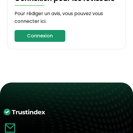
Pour rédiger un avis, vous pouvez vous
connecter ici.
Connexion