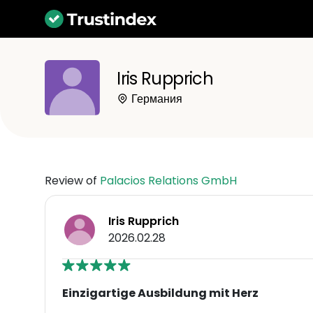
Iris Rupprich
Германия
Review of
Palacios Relations GmbH
Iris Rupprich
2026.02.28
Einzigartige Ausbildung mit Herz