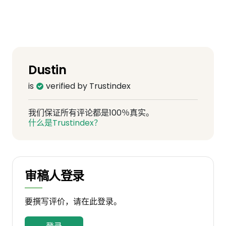
Dustin
is
verified by Trustindex
我们保证所有评论都是100％真实。
什么是Trustindex？
审稿人登录
要撰写评价，请在此登录。