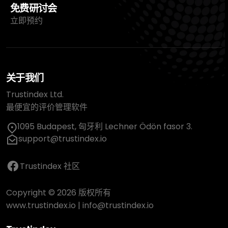
免费研讨会
立即预约
关于我们
Trustindex Ltd.
最便宜的评价管理软件
1095 Budapest, 匈牙利 Lechner Ödön fasor 3.
support@trustindex.io
Trustindex 社区
Copyright © 2026 版权所有
www.trustindex.io
|
info@trustindex.io