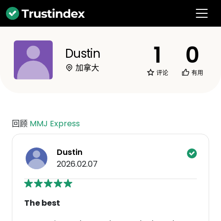
1
0
Dustin
加拿大
评论
有用
回顾
MMJ Express
Dustin
2026.02.07
The best