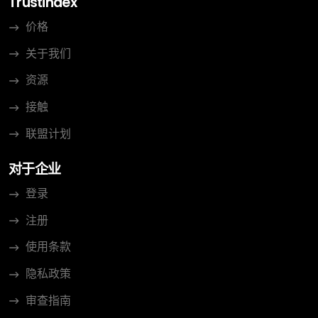
Trustindex
价格
关于我们
资源
接触
联盟计划
对于企业
登录
注册
使用条款
隐私政策
审查指南