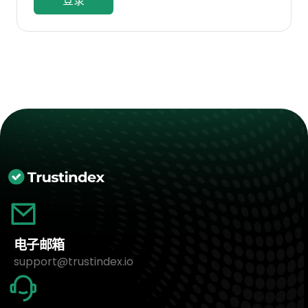
登录
电子邮箱
support@trustindex.io