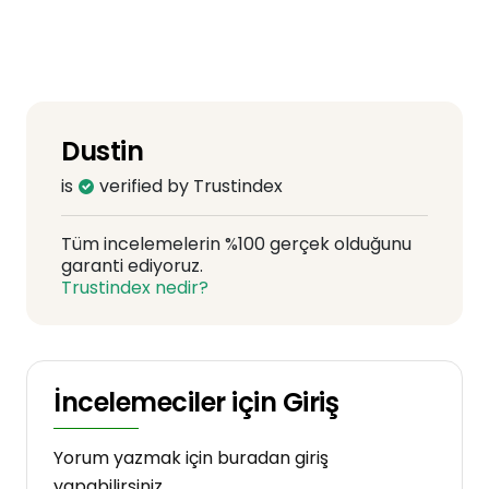
Dustin
is
verified by Trustindex
Tüm incelemelerin %100 gerçek olduğunu
garanti ediyoruz.
Trustindex nedir?
İncelemeciler için Giriş
Yorum yazmak için buradan giriş
yapabilirsiniz.