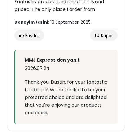
Fantastic product and great deals and
priced. The only place I order from.
Deneyim tarihi:
18 September, 2025
Faydalı
Rapor
MMJ Express den yanıt
2026.07.24
Thank you, Dustin, for your fantastic
feedback! We're thrilled to be your
preferred choice and are delighted
that you're enjoying our products
and deals.