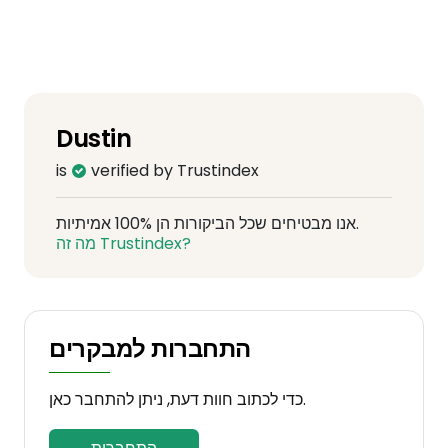
Dustin
is
verified by Trustindex
אנו מבטיחים שכל הביקורות הן 100% אמיתיות.
מה זה Trustindex?
התחברות למבקרים
כדי לכתוב חוות דעת, ניתן להתחבר כאן.