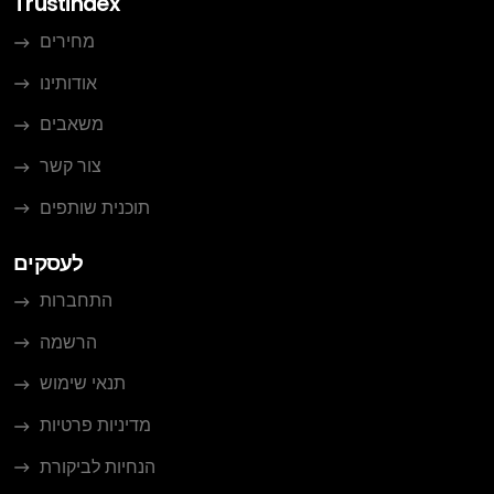
Trustindex
מחירים
אודותינו
משאבים
צור קשר
תוכנית שותפים
לעסקים
התחברות
הרשמה
תנאי שימוש
מדיניות פרטיות
הנחיות לביקורת